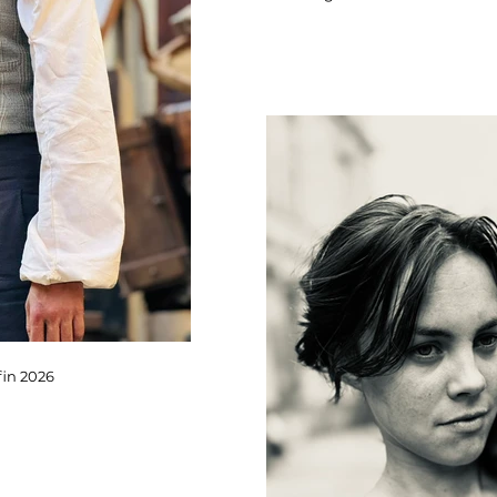
fin 2026