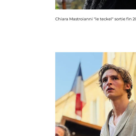
Chiara Mastroianni "le teckel" sortie fin 