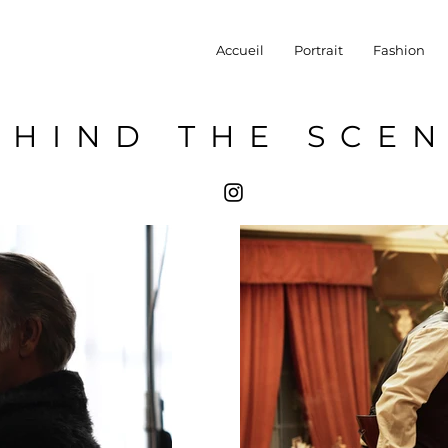
Accueil
Portrait
Fashion
EHIND THE SCE