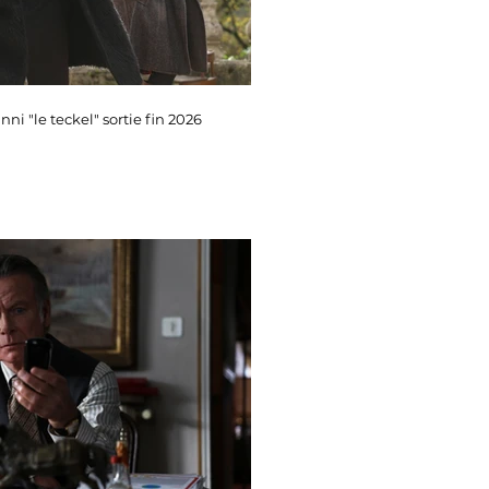
ni "le teckel" sortie fin 2026