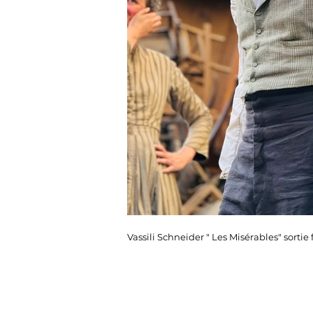
Vassili Schneider " Les Misérables" sortie 