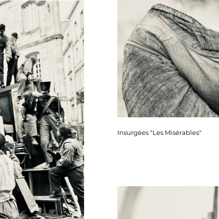
Insurgées "Les Misérables"