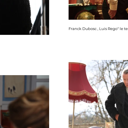
Franck Dubosc , Luis Rego" le tec