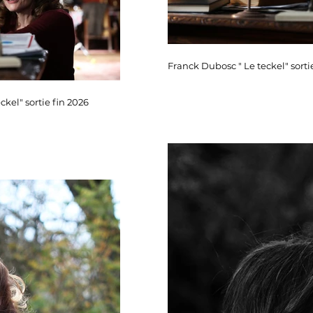
Franck Dubosc " Le teckel" sorti
ckel" sortie fin 2026